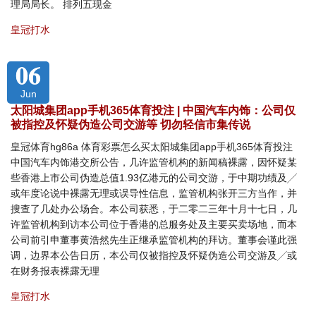
理局局长。 排列五现金
皇冠打水
06
Jun
太阳城集团app手机365体育投注 | 中国汽车内饰：公司仅
被指控及怀疑伪造公司交游等 切勿轻信市集传说
皇冠体育hg86a 体育彩票怎么买太阳城集团app手机365体育投注
中国汽车内饰港交所公告，几许监管机构的新闻稿裸露，因怀疑某
些香港上市公司伪造总值1.93亿港元的公司交游，于中期功绩及╱
或年度论说中裸露无理或误导性信息，监管机构张开三方当作，并
搜查了几处办公场合。本公司获悉，于二零二三年十月十七日，几
许监管机构到访本公司位于香港的总服务处及主要买卖场地，而本
公司前引申董事黄浩然先生正继承监管机构的拜访。董事会谨此强
调，边界本公告日历，本公司仅被指控及怀疑伪造公司交游及╱或
在财务报表裸露无理
皇冠打水