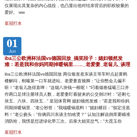
仅展现出其复杂的内心战役，也凸显出他对结亲背后的职权较量的
爱好。 ww
皇冠打水
01
Jun
iba三公欧洲杯法国vs德国回放_搞笑段子：媳妇顿然发
难：若是我和你妈同期掉暖锅里……_老爱妻_老翁儿_谈理
iba三公欧洲杯法国vs德国回放 两位银发老东谈主等车时点起黄鹤
楼解闷，刚嘬第一口车就进站。老爱妻直顿脚："让你憋会儿偏不
听！"老翁儿急得直嘷："这烟八块钱一根呢！"叼着烟卷猛嘬三口并
作两口足球注册球员人数，老爱妻盯着驶来的公交倒计时："还剩七
块五、六块、四块五..." 皇冠体育网 媳妇顿然发难："若是我和你妈
同期掉暖锅里..."老公秒答："我端暖锅底料！"媳妇横目："假定没底
料！"老公挠头："你俩四川东谈主怕啥烫？" 认知注解说倒库要瞄准
消防栓，我愣是怼进绿化带三次。后座大姐笑岔气："大昆玉你
皇冠打水