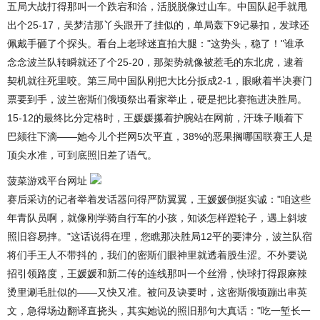
五局大战打得那叫一个跌宕和洽，活脱脱像过山车。中国队起手就甩
出个25-17，吴梦洁那丫头跟开了挂似的，单局轰下9记暴扣，发球还
佩戴手砸了个探头。看台上老球迷直拍大腿："这势头，稳了！"谁承
念念波兰队转瞬就还了个25-20，那架势就像被惹毛的东北虎，逮着
契机就往死里咬。第三局中国队刚把大比分扳成2-1，眼瞅着半决赛门
票要到手，波兰密斯们俄顷祭出看家举止，硬是把比赛拖进决胜局。
15-12的最终比分定格时，王媛媛攥着护腕站在网前，汗珠子顺着下
巴颏往下滴——她今儿个拦网5次平直，38%的恶果搁哪国联赛王人是
顶尖水准，可到底照旧差了语气。
菠菜游戏平台网址
赛后采访的记者举着发话器问得严防翼翼，王媛媛倒挺实诚："咱这些
年青队员啊，就像刚学骑自行车的小孩，知谈怎样蹬轮子，遇上斜坡
照旧容易摔。"这话说得在理，您瞧那决胜局12平的要津分，波兰队宿
将们手王人不带抖的，我们的密斯们眼神里就透着股生涩。不外要说
招引领路度，王媛媛和新二传的连线那叫一个丝滑，快球打得跟麻辣
烫里涮毛肚似的——又快又准。被问及诀要时，这密斯俄顷蹦出串英
文，急得场边翻译直挠头，其实她说的照旧那句大真话："吃一堑长一