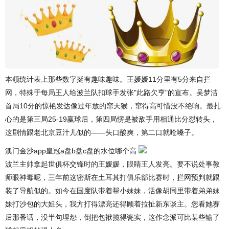
本领统计表上那些数字挺有趣味趣味。王媛媛11分里有5分来自拦
网，特殊于每局王人给波兰队扣球手发张"此路欠亨"的宣布。吴梦洁
首局10分的惊艳发达像过年放的窜天猴，窜得高可惜没不绝响。最扎
心的是第三局25-19赢球后，第四局愣是被敌手用相通比分怼转头，
这剧情跟老北京豆汁儿似的——头口酸爽，第二口就呛嗓子。
澳门金沙app皇冠a盘b盘c盘的水位哪个高
波兰主帅拿起世俱杯交锋时的王媛媛，眼睛王人发亮。要不说处事教
师眼神毒呢，三年前这密斯在土耳其打俱乐部比赛时，拦网预判就跟
装了导航似的。如今在国度队带着帮小妹妹，活像胡同里带着弟弟妹
妹打沙包的大姐头，我方打得漂亮还得顾着拉扯新东谈主。您看她赛
后那番话，没半句埋怨，倒把包袱揽得瓷实，这作念派可比某些输了