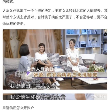
的模式。
之后又作念出了一个斗胆的决定，要将女儿转到北京的大病院去。其
时整个东谈主皆反对，合计孩子病的太严重了，不合适移动，更不合
适远程的奔走。
皇冠信用怎么开账户