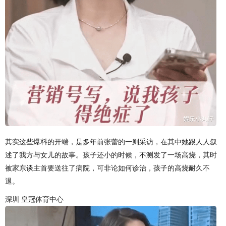
其实这些爆料的开端，是多年前张蕾的一则采访，在其中她跟人人叙
述了我方与女儿的故事。孩子还小的时候，不测发了一场高烧，其时
被家东谈主首要送往了病院，可非论如何诊治，孩子的高烧耐久不
退。
深圳 皇冠体育中心